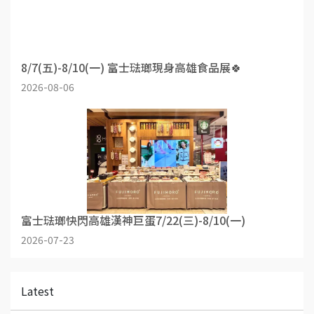
8/7(五)-8/10(一) 富士琺瑯現身高雄食品展🍀
2026-08-06
富士琺瑯快閃高雄漢神巨蛋7/22(三)-8/10(一)
2026-07-23
Latest