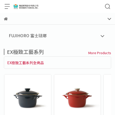
FUJIHORO 富士琺瑯
EX極致工藝系列
More Products
EX極致工藝系列全商品