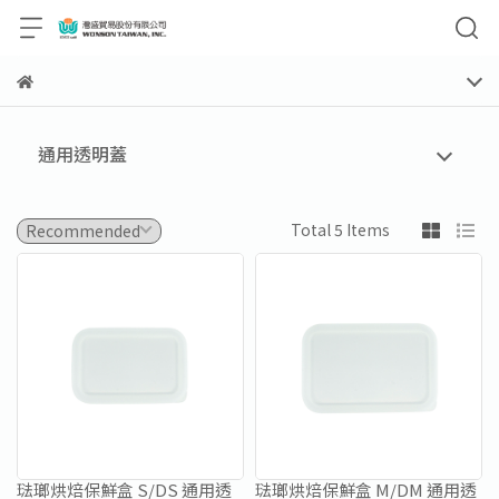
通用透明蓋
Total 5 Items
琺瑯烘焙保鮮盒 S/DS 通用透
琺瑯烘焙保鮮盒 M/DM 通用透