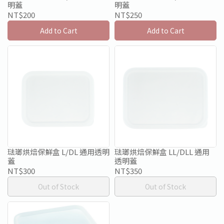
明蓋
明蓋
NT$200
NT$250
Add to Cart
Add to Cart
琺瑯烘焙保鮮盒 L/DL 通用透明
琺瑯烘焙保鮮盒 LL/DLL 通用
蓋
透明蓋
NT$300
NT$350
Out of Stock
Out of Stock