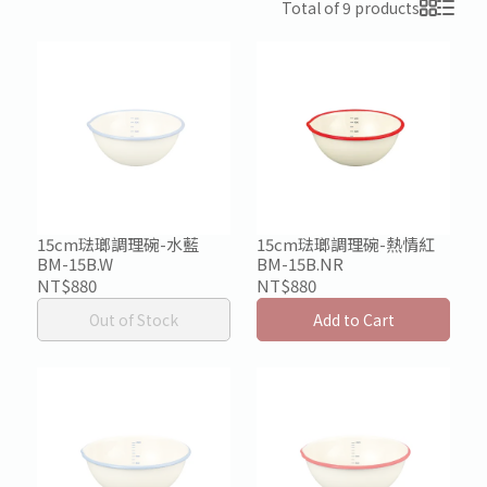
Total of 9 products
15cm琺瑯調理碗-水藍
15cm琺瑯調理碗-熱情紅
BM-15B.W
BM-15B.NR
NT$880
NT$880
Out of Stock
Add to Cart