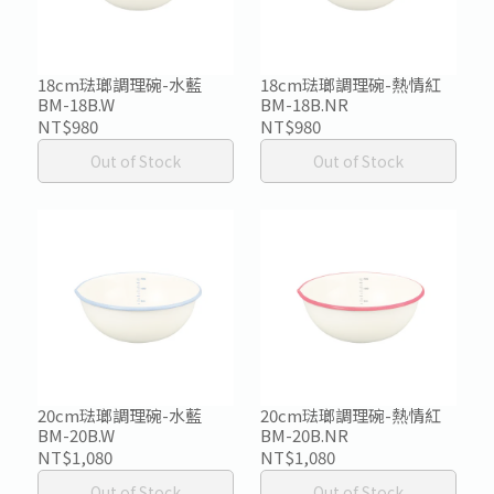
18cm琺瑯調理碗-水藍
18cm琺瑯調理碗-熱情紅
BM-18B.W
BM-18B.NR
NT$980
NT$980
Out of Stock
Out of Stock
20cm琺瑯調理碗-水藍
20cm琺瑯調理碗-熱情紅
BM-20B.W
BM-20B.NR
NT$1,080
NT$1,080
Out of Stock
Out of Stock