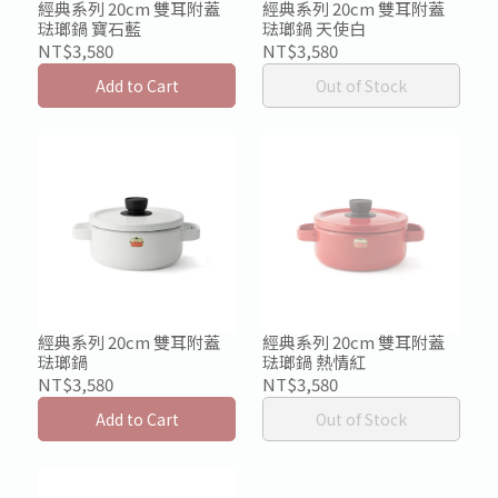
經典系列 20cm 雙耳附蓋
經典系列 20cm 雙耳附蓋
琺瑯鍋 寶石藍
琺瑯鍋 天使白
NT$3,580
NT$3,580
Add to Cart
Out of Stock
經典系列 20cm 雙耳附蓋
經典系列 20cm 雙耳附蓋
琺瑯鍋
琺瑯鍋 熱情紅
NT$3,580
NT$3,580
Add to Cart
Out of Stock