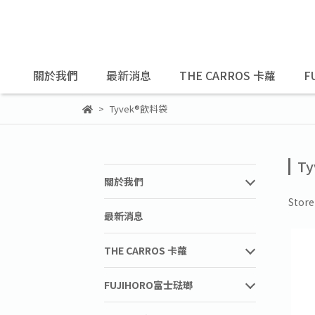
關於我們
最新消息
THE CARROS 卡蘿
F
Tyvek®飲料袋
T
關於我們
Stor
最新消息
THE CARROS 卡蘿
FUJIHORO富士琺瑯