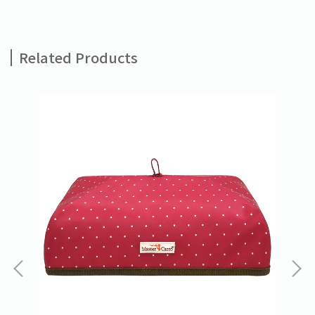
Related Products