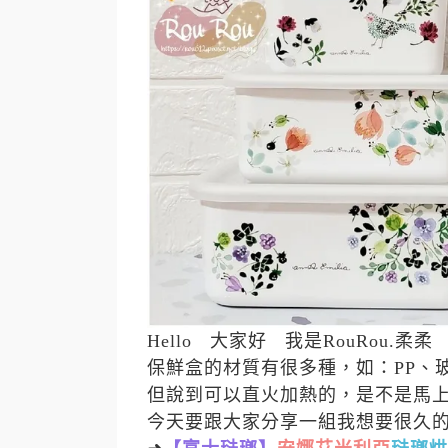
Hello
大家好 我是RouRou.柔柔
保鮮盒的材質有很多種，如：PP、玻璃
但說到可以直火加熱的，是不是馬
今天要跟大家分享一組我想要很久