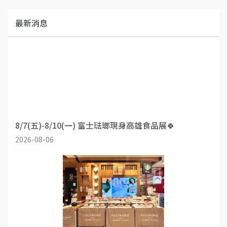
最新消息
8/7(五)-8/10(一) 富士琺瑯現身高雄食品展🍀
2026-08-06