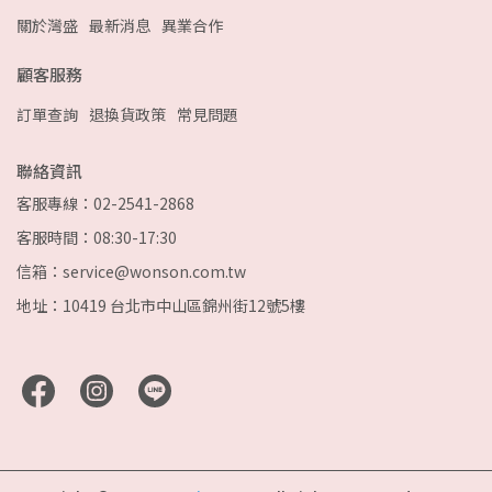
關於灣盛
最新消息
異業合作
顧客服務
訂單查詢
退換貨政策
常見問題
聯絡資訊
客服專線：02-2541-2868
客服時間：08:30-17:30
信箱：service@wonson.com.tw
地址：10419 台北市中山區錦州街12號5樓