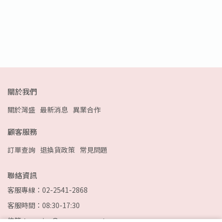
關於我們
關於灣盛
最新消息
異業合作
顧客服務
訂單查詢
退換貨政策
常見問題
聯絡資訊
客服專線：02-2541-2868
客服時間：08:30-17:30
信箱：service@wonson.com.tw