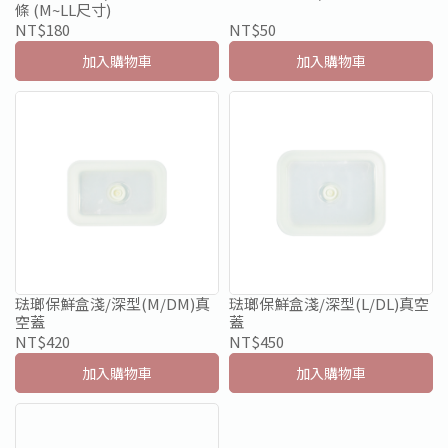
條 (M~LL尺寸)
NT$180
NT$50
加入購物車
加入購物車
琺瑯保鮮盒淺/深型(M/DM)真
琺瑯保鮮盒淺/深型(L/DL)真空
空蓋
蓋
NT$420
NT$450
加入購物車
加入購物車