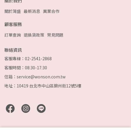
關於我們
關於灣盛
最新消息
異業合作
顧客服務
訂單查詢
退換貨政策
常見問題
聯絡資訊
客服專線：02-2541-2868
客服時間：08:30-17:30
信箱：service@wonson.com.tw
地址：10419 台北市中山區錦州街12號5樓