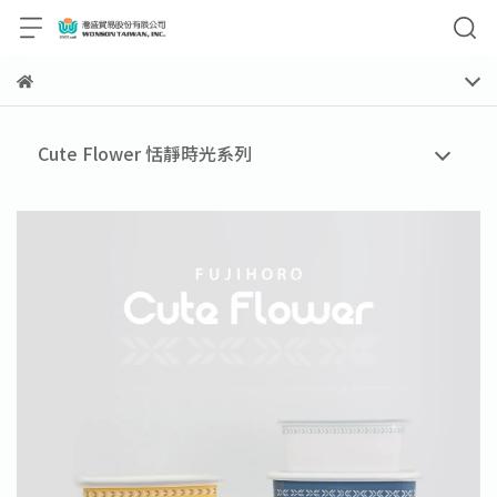
Cute Flower 恬靜時光系列