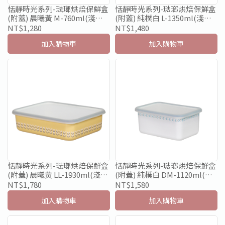
恬靜時光系列-琺瑯烘焙保鮮盒
恬靜時光系列-琺瑯烘焙保鮮盒
(附蓋) 晨曦黃 M-760ml(淺型)
(附蓋) 純樸白 L-1350ml(淺型)
限量款
限量款
NT$1,280
NT$1,480
加入購物車
加入購物車
恬靜時光系列-琺瑯烘焙保鮮盒
恬靜時光系列-琺瑯烘焙保鮮盒
(附蓋) 晨曦黃 LL-1930ml(淺
(附蓋) 純樸白 DM-1120ml(深
型)限量款
型)限量款
NT$1,780
NT$1,580
加入購物車
加入購物車