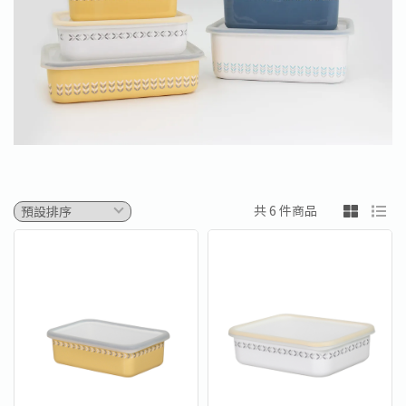
共 6 件商品