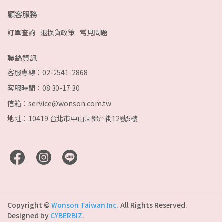
顧客服務
訂單查詢
退換貨政策
常見問題
聯絡資訊
客服專線：02-2541-2868
客服時間：08:30-17:30
信箱：service@wonson.com.tw
地址：10419 台北市中山區錦州街12號5樓
Copyright ©
Wonson Taiwan Inc.
All Rights Reserved.
Designed by
CYBERBIZ
.