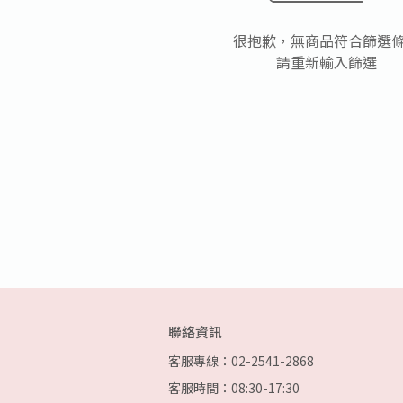
很抱歉，無商品符合篩選
請重新輸入篩選
聯絡資訊
客服專線：02-2541-2868
客服時間：08:30-17:30