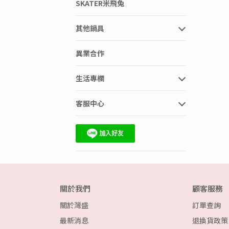
SKATER米飛兔
其他鍋具
異業合作
生活專欄
客服中心
關於我們
顧客服務
關於灣盛
訂單查詢
最新消息
退換貨政策