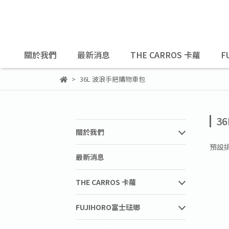
關於我們
最新消息
THE CARROS 卡蘿
F
36L 波浪手把購物車包
3
關於我們
預設
最新消息
THE CARROS 卡蘿
FUJIHORO富士琺瑯