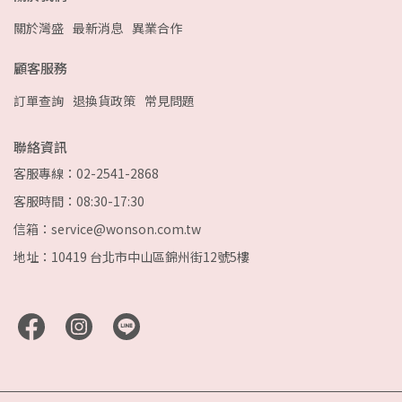
關於灣盛
最新消息
異業合作
顧客服務
訂單查詢
退換貨政策
常見問題
聯絡資訊
客服專線：02-2541-2868
客服時間：08:30-17:30
信箱：service@wonson.com.tw
地址：10419 台北市中山區錦州街12號5樓