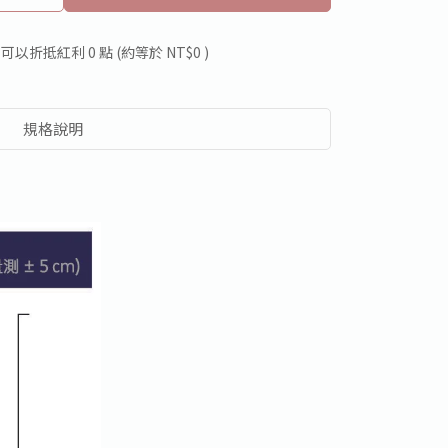
 」可以折抵紅利
0
點 (約等於
NT$0
)
規格說明