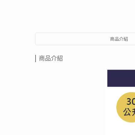
商品介紹
商品介紹