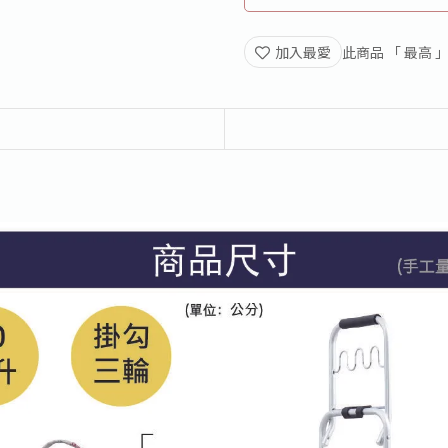
加入最愛
此商品 「 最高