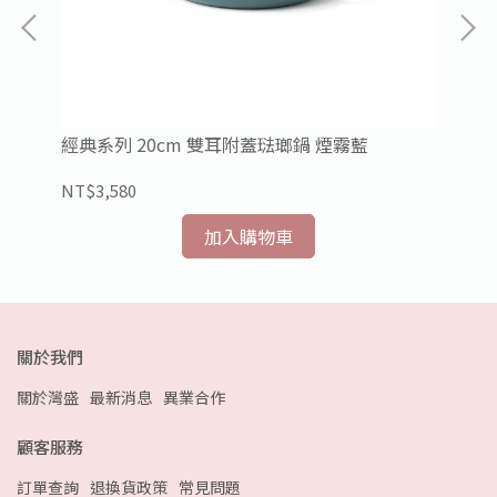
經典系列 20cm 雙耳附蓋琺瑯鍋 煙霧藍
NT$3,580
NT
加入購物車
關於我們
關於灣盛
最新消息
異業合作
顧客服務
訂單查詢
退換貨政策
常見問題