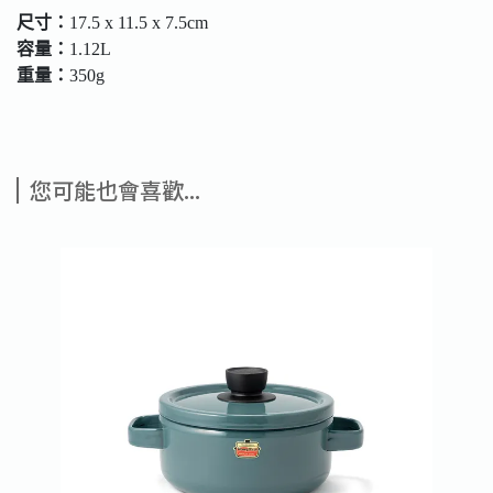
尺寸：
17.5 x 11.5 x 7.5cm
容量：
1.12L
重量：
350g
您可能也會喜歡...