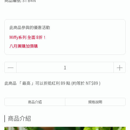
商品編號:
STB4N
此商品參與的優惠活動
Miffy系列 全面 8折！
八月團購加價購
此商品 「 最高 」可以折抵紅利
89
點 (約等於
NT$89
)
商品介紹
規格說明
商品介紹