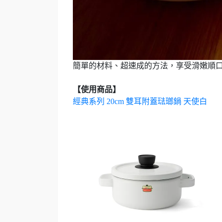
簡單的材料、超速成的方法，享受滑嫩順
【使用商品】
經典系列 20cm 雙耳附蓋琺瑯鍋 天使白